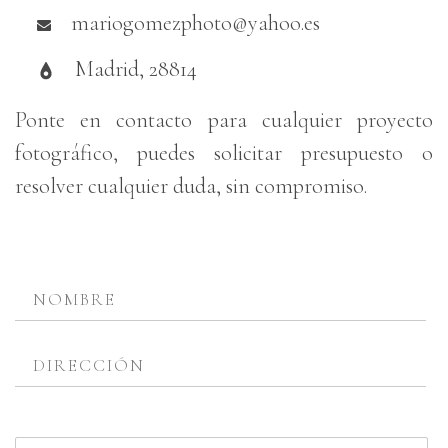
mariogomezphoto@yahoo.es
Madrid, 28814
Ponte en contacto para cualquier proyecto
fotográfico, puedes solicitar presupuesto o
resolver cualquier duda, sin compromiso.