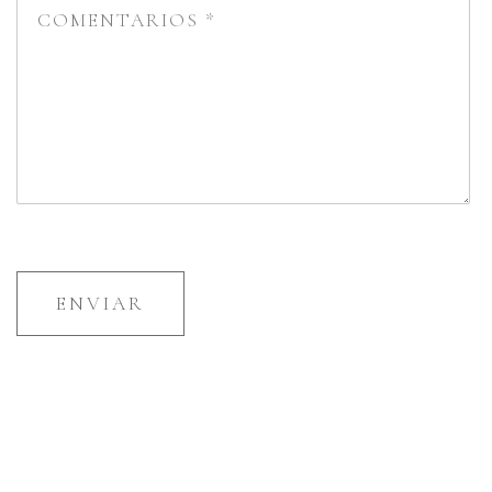
ENVIAR